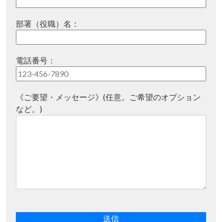
部署（役職）名：
電話番号：
《ご要望・メッセージ》(任意。ご希望のオプション
など。)