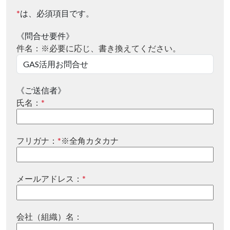
*
は、必須項目です。
《問合せ要件》
件名：※必要に応じ、書き換えてください。
《ご送信者》
氏名：
*
フリガナ：
*
※全角カタカナ
メールアドレス：
*
会社（組織）名：