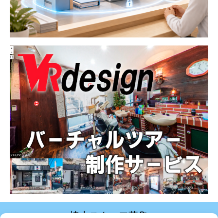
協力スタッフ募集