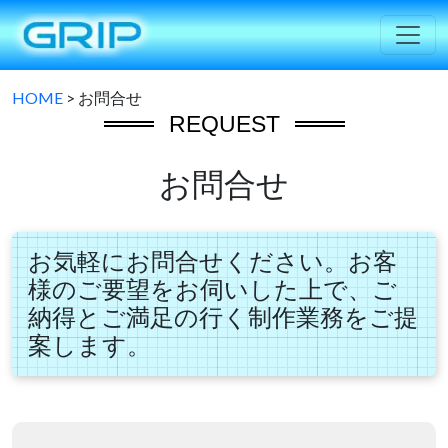
HOME
>
お問合せ
REQUEST
お問合せ
お気軽にお問合せください。お客
様のご要望をお伺いした上で、ご
納得とご満足の行く制作業務をご提
案します。