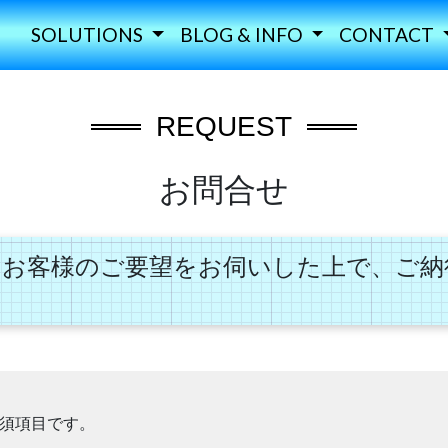
SOLUTIONS
BLOG & INFO
CONTACT
REQUEST
お問合せ
。お客様のご要望をお伺いした上で、ご納
須項目です。