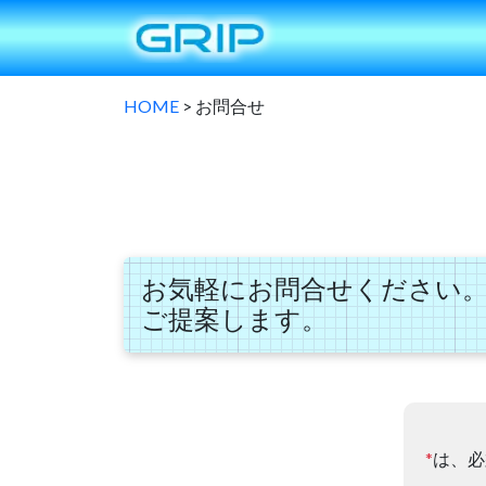
HOME
>
お問合せ
お気軽にお問合せください
ご提案します。
*
は、必